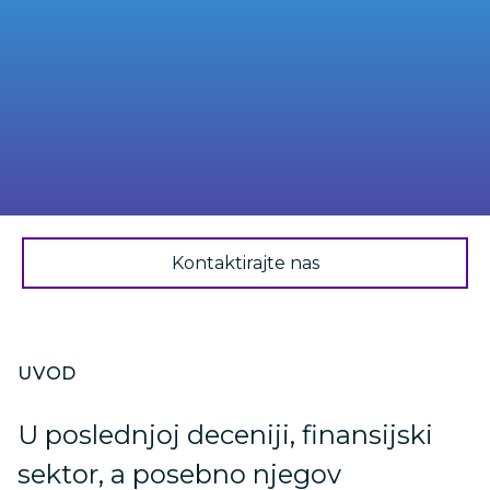
Kontaktirajte nas
UVOD
U poslednjoj deceniji, finansijski
sektor, a posebno njegov