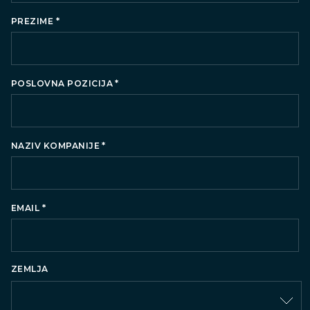
*
PREZIME
*
POSLOVNA POZICIJA
*
NAZIV KOMPANIJE
*
EMAIL
ZEMLJA