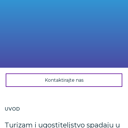
Kontaktirajte nas
UVOD
Turizam i ugostiteljstvo spadaju u