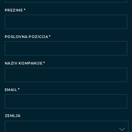
*
PREZIME
*
POSLOVNA POZICIJA
*
NAZIV KOMPANIJE
*
EMAIL
ZEMLJA